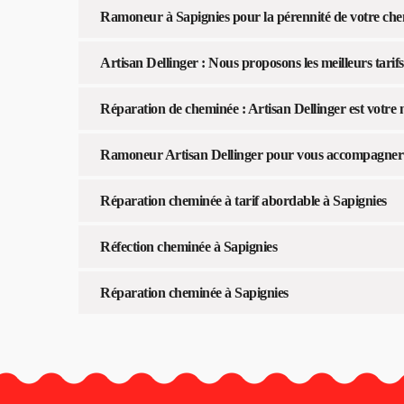
Ramoneur à Sapignies pour la pérennité de votre ch
Artisan Dellinger : Nous proposons les meilleurs tari
Réparation de cheminée : Artisan Dellinger est votre 
Ramoneur Artisan Dellinger pour vous accompagner
Réparation cheminée à tarif abordable à Sapignies
Réfection cheminée à Sapignies
Réparation cheminée à Sapignies