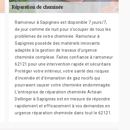
Ramoneur à Sapignies est disponible 7 jours/7,
de jour comme de nuit pour s’occuper de tous les
problèmes de votre cheminée. Ramoneur à
Sapignies possède des matériels innovants
adaptés à la gestion de travaux d’urgence
cheminée complexe. Faites confiance à ramoneur
62121 pour une intervention rapide et sécuritaire.
Protéger votre intérieur, votre santé des risques
d'incendie et d'émanation de gaz nocifs qui
pourraient causer votre cheminée endommagée.
L’entreprise de réparation cheminée Artisan
Dellinger à Sapignies est en mesure de répondre
rapidement et efficacement à vos demandes en
urgence réparation cheminée dans tout le 62121.