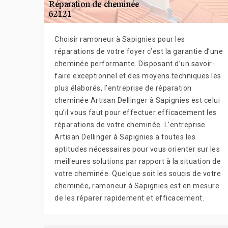
Choisir ramoneur à Sapignies pour les
réparations de votre foyer c’est la garantie d’une
cheminée performante. Disposant d’un savoir-
faire exceptionnel et des moyens techniques les
plus élaborés, l’entreprise de réparation
cheminée Artisan Dellinger à Sapignies est celui
qu’il vous faut pour effectuer efficacement les
réparations de votre cheminée. L’entreprise
Artisan Dellinger à Sapignies a toutes les
aptitudes nécessaires pour vous orienter sur les
meilleures solutions par rapport à la situation de
votre cheminée. Quelque soit les soucis de votre
cheminée, ramoneur à Sapignies est en mesure
de les réparer rapidement et efficacement.