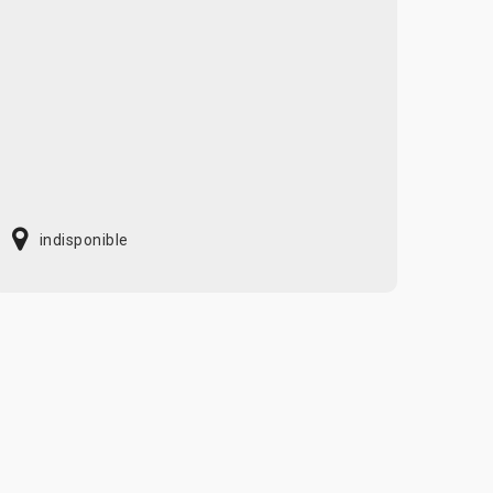
indisponible