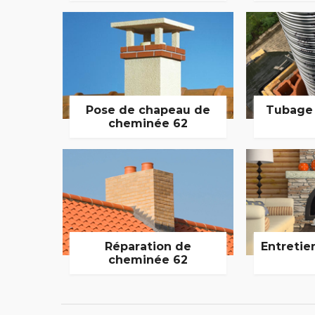
Pose de chapeau de
Tubage
cheminée 62
Réparation de
Entretie
cheminée 62