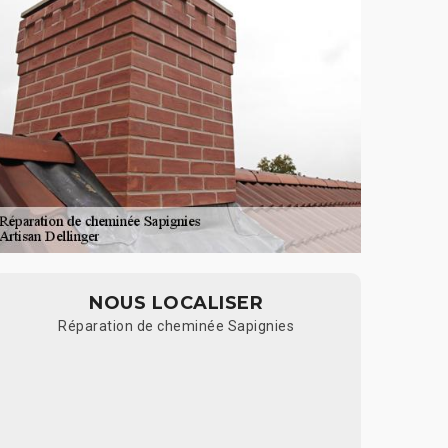
NOUS LOCALISER
Réparation de cheminée Sapignies