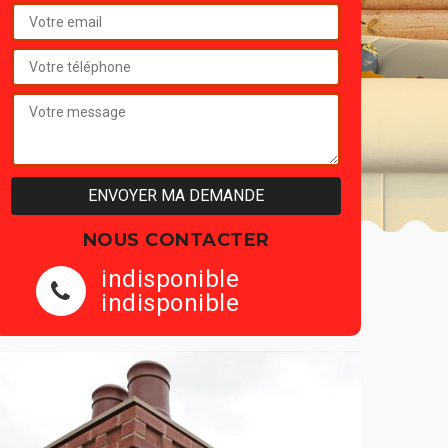
NOUS CONTACTER
indisponible
indisponible